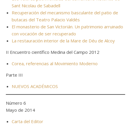
Sant Nicolau de Sabadell
Recuperación del mecanismo basculante del patio de
butacas del Teatro Palacio Valdés
El monasterio de San Victorián. Un patrimonio arruinado
con vocación de ser recuperado
La restauración interior de la Mare de Déu de Alcoy
II Encuentro científico Medina del Campo 2012
Corea, referencias al Movimiento Moderno
Parte III
NUEVOS ACADÉMICOS
Número 6
Mayo de 2014
Carta del Editor