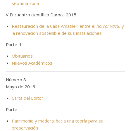
séptima zona
V Encuentro científico Daroca 2015
Restauración de la Casa Amatller: entre el
horror vacui
y
la renovación sostenible de sus instalaciones
Parte III
Obituarios
Nuevos Académicos
Número 8
Mayo de 2016
Carta del Editor
Parte I
Patrimonio y madera: hacia una teoría para su
preservación