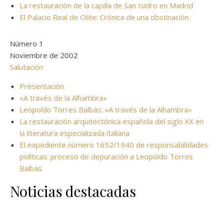
La restauración de la capilla de San Isidro en Madrid
El Palacio Real de Olite: Crónica de una obstinación
Número 1
Noviembre de 2002
Salutación
Presentación
«A través de la Alhambra»
Leopoldo Torres Balbás: «A través de la Alhambra»
La restauración arquitectónica española del siglo XX en
la literatura especializada italiana
El expediente número 1652/1940 de responsabilidades
políticas: proceso de depuración a Leopoldo Torres
Balbás
Noticias destacadas