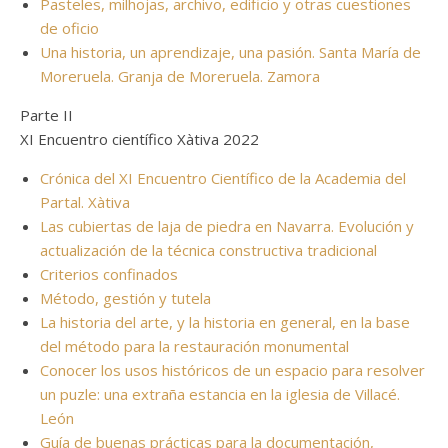
Pasteles, milhojas, archivo, edificio y otras cuestiones
de oficio
Una historia, un aprendizaje, una pasión. Santa María de
Moreruela. Granja de Moreruela. Zamora
Parte II
XI Encuentro científico Xàtiva 2022
Crónica del XI Encuentro Científico de la Academia del
Partal. Xàtiva
Las cubiertas de laja de piedra en Navarra. Evolución y
actualización de la técnica constructiva tradicional
Criterios confinados
Método, gestión y tutela
La historia del arte, y la historia en general, en la base
del método para la restauración monumental
Conocer los usos históricos de un espacio para resolver
un puzle: una extraña estancia en la iglesia de Villacé.
León
Guía de buenas prácticas para la documentación,