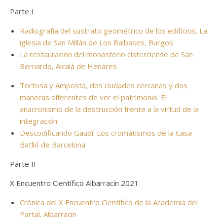
Parte I
Radiografía del sustrato geométrico de los edificios. La
iglesia de San Millán de Los Balbases, Burgos
La restauración del monasterio cisterciense de San
Bernardo, Alcalá de Henares
Tortosa y Amposta, dos ciudades cercanas y dos
maneras diferentes de ver el patrimonio. El
anacronismo de la destrucción frente a la virtud de la
integración
Descodificando Gaudí: Los cromatismos de la Casa
Batlló de Barcelona
Parte II
X Encuentro Científico Albarracín 2021
Crónica del X Encuentro Científico de la Academia del
Partal. Albarracín