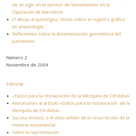
de un siglo en el servicio de Monumentos en la
Diputación de Barcelona
El dibujo arqueológico: Notas sobre el registro gráfico
en arqueología
Reflexiones sobre la documentación geométrica del
patrimonio
Número 2
Noviembre de 2004
Editorial
«Datos para la restauración de la Mezquita de Córdoba»
Anotaciones al artículo «Datos para la restauración de la
Mezquita de Córdoba»
Succisa virescit, o el viejo anhelo de la resurrección de la
materia monumental
Sobre la repristinación