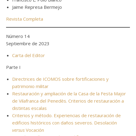
Jaime Represa Bermejo
Revista Completa
Número 14
Septiembre de 2023
Carta del Editor
Parte I
Directrices de ICOMOS sobre fortificaciones y
patrimonio militar
Restauración y ampliación de la Casa de la Festa Major
de Vilafranca del Penedès. Criterios de restauración a
distintas escalas
Criterios y método. Experiencias de restauración de
edificios históricos con daños severos. Desolación
versus
Vocación