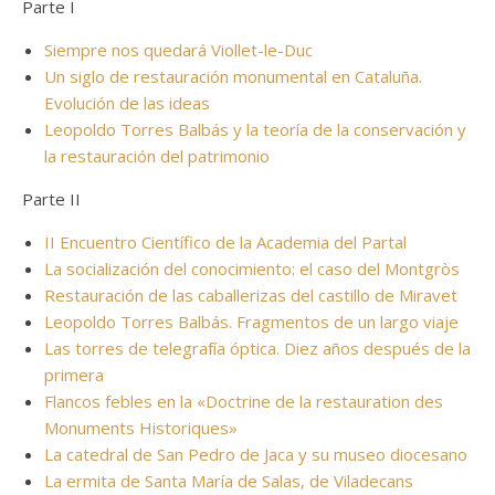
Parte I
Siempre nos quedará Viollet-le-Duc
Un siglo de restauración monumental en Cataluña.
Evolución de las ideas
Leopoldo Torres Balbás y la teoría de la conservación y
la restauración del patrimonio
Parte II
II Encuentro Científico de la Academia del Partal
La socialización del conocimiento: el caso del Montgròs
Restauración de las caballerizas del castillo de Miravet
Leopoldo Torres Balbás. Fragmentos de un largo viaje
Las torres de telegrafía óptica. Diez años después de la
primera
Flancos febles en la «Doctrine de la restauration des
Monuments Historiques»
La catedral de San Pedro de Jaca y su museo diocesano
La ermita de Santa María de Salas, de Viladecans