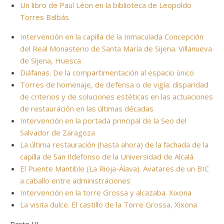
Un libro de Paul Léon en la biblioteca de Leopoldo
Torres Balbás
Intervención en la capilla de la Inmaculada Concepción
del Real Monasterio de Santa María de Sijena. Villanueva
de Sijena, Huesca
Diáfanas. De la compartimentación al espacio único
Torres de homenaje, de defensa o de vigía: disparidad
de criterios y de soluciones estéticas en las actuaciones
de restauración en las últimas décadas
Intervención en la portada principal de la Seo del
Salvador de Zaragoza
La última restauración (hasta ahora) de la fachada de la
capilla de San Ildefonso de la Universidad de Alcalá
El Puente Mantible (La Rioja-Álava). Avatares de un BIC
a caballo entre administraciones
Intervención en la torre Grossa y alcazaba. Xixona
La visita dulce. El castillo de la Torre Grossa, Xixona