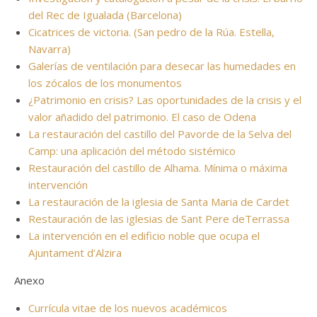
del Rec de Igualada (Barcelona)
Cicatrices de victoria. (San pedro de la Rúa. Estella,
Navarra)
Galerías de ventilación para desecar las humedades en
los zócalos de los monumentos
¿Patrimonio en crisis? Las oportunidades de la crisis y el
valor añadido del patrimonio. El caso de Odena
La restauración del castillo del Pavorde de la Selva del
Camp: una aplicación del método sistémico
Restauración del castillo de Alhama. Mínima o máxima
intervención
La restauración de la iglesia de Santa Maria de Cardet
Restauración de las iglesias de Sant Pere deTerrassa
La intervención en el edificio noble que ocupa el
Ajuntament d’Alzira
Anexo
Currícula vitae de los nuevos académicos