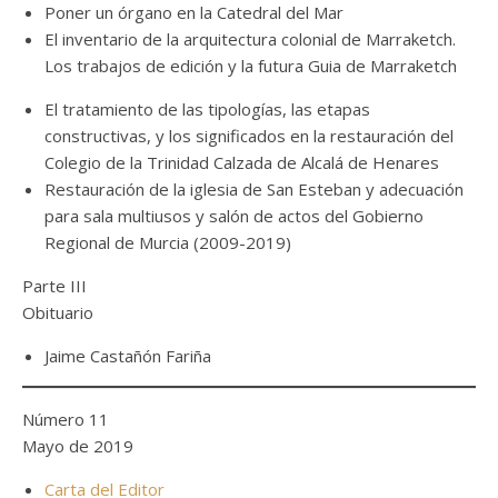
Poner un órgano en la Catedral del Mar
El inventario de la arquitectura colonial de Marraketch.
Los trabajos de edición y la futura Guia de Marraketch
El tratamiento de las tipologías, las etapas
constructivas, y los significados en la restauración del
Colegio de la Trinidad Calzada de Alcalá de Henares
Restauración de la iglesia de San Esteban y adecuación
para sala multiusos y salón de actos del Gobierno
Regional de Murcia (2009-2019)
Parte III
Obituario
Jaime Castañón Fariña
Número 11
Mayo de 2019
Carta del Editor