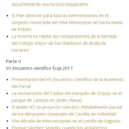
documental de una historia inquietante
El Plan Director para futuras intervenciones en el
conjunto construido del Real Monasterio de Santa María
de Poblet
La historia se repite: las restauraciones de la fachada
del Colegio Mayor de San Ildefonso de Alcalá de
Henares
Parte II
VII Encuentro científico Écija 2017
Presentación del VII Encuentro Científico de la Academia
del Partal
La restauración del Casino del marqués de Urquijo en el
parque de Lamuza en Llodio (Álava)
El andén 47: un proyecto colectivo. Rehabilitación parcial
de los Almacenes Generales de Castilla, en Valladolid
Una década de intervenciones en el castillo de Sagunto
Enrique Sánchez Sedeño, cuando los arquitectos