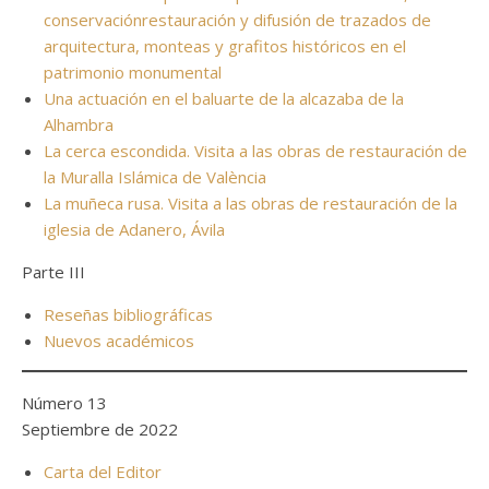
conservaciónrestauración y difusión de trazados de
arquitectura, monteas y grafitos históricos en el
patrimonio monumental
Una actuación en el baluarte de la alcazaba de la
Alhambra
La cerca escondida. Visita a las obras de restauración de
la Muralla Islámica de València
La muñeca rusa. Visita a las obras de restauración de la
iglesia de Adanero, Ávila
Parte III
Reseñas bibliográficas
Nuevos académicos
Número 13
Septiembre de 2022
Carta del Editor