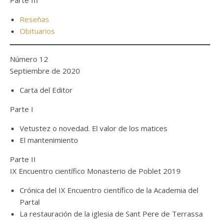
Parte III
Reseñas
Obituarios
Número 12
Septiembre de 2020
Carta del Editor
Parte I
Vetustez o novedad. El valor de los matices
El mantenimiento
Parte II
IX Encuentro científico Monasterio de Poblet 2019
Crónica del IX Encuentro científico de la Academia del
Partal
La restauración de la iglesia de Sant Pere de Terrassa