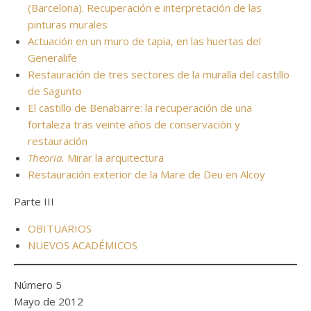
(Barcelona). Recuperación e interpretación de las
pinturas murales
Actuación en un muro de tapia, en las huertas del
Generalife
Restauración de tres sectores de la muralla del castillo
de Sagunto
El castillo de Benabarre: la recuperación de una
fortaleza tras veinte años de conservación y
restauración
Theoria.
Mirar la arquitectura
Restauración exterior de la Mare de Deu en Alcoy
Parte III
OBITUARIOS
NUEVOS ACADÉMICOS
Número 5
Mayo de 2012