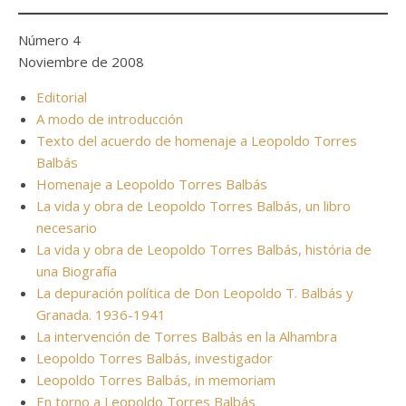
Número 4
Noviembre de 2008
Editorial
A modo de introducción
Texto del acuerdo de homenaje a Leopoldo Torres
Balbás
Homenaje a Leopoldo Torres Balbás
La vida y obra de Leopoldo Torres Balbás, un libro
necesario
La vida y obra de Leopoldo Torres Balbás, história de
una Biografía
La depuración política de Don Leopoldo T. Balbás y
Granada. 1936-1941
La intervención de Torres Balbás en la Alhambra
Leopoldo Torres Balbás, investigador
Leopoldo Torres Balbás, in memoriam
En torno a Leopoldo Torres Balbás