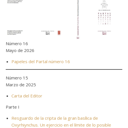
Número 16
Mayo de 2026
Papeles del Partal número 16
Número 15
Marzo de 2025
Carta del Editor
Parte I
Resguardo de la cripta de la gran basílica de
Oxyrhiynchus. Un ejercicio en el límite de lo posible