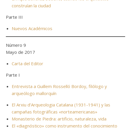
construían la ciudad
Parte III
Nuevos Académicos
Número 9
Mayo de 2017
Carta del Editor
Parte I
Entrevista a Guillem Rosselló Bordoy, filólogo y
arqueólogo mallorquín
El Arxiu d’Arqueologia Catalana (1931-1941) y las
campañas fotográficas «norteamericanas»
Monasterio de Piedra: artificio, naturaleza, vida
El «diagnóstico» como instrumento del conocimiento