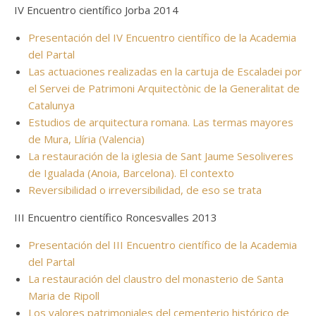
IV Encuentro científico Jorba 2014
Presentación del IV Encuentro científico de la Academia
del Partal
Las actuaciones realizadas en la cartuja de Escaladei por
el Servei de Patrimoni Arquitectònic de la Generalitat de
Catalunya
Estudios de arquitectura romana. Las termas mayores
de Mura, Llíria (Valencia)
La restauración de la iglesia de Sant Jaume Sesoliveres
de Igualada (Anoia, Barcelona). El contexto
Reversibilidad o irreversibilidad, de eso se trata
III Encuentro científico Roncesvalles 2013
Presentación del III Encuentro científico de la Academia
del Partal
La restauración del claustro del monasterio de Santa
Maria de Ripoll
Los valores patrimoniales del cementerio histórico de