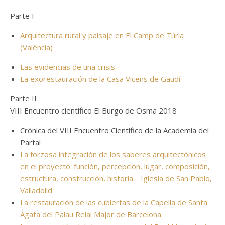
Parte I
Arquitectura rural y paisaje en El Camp de Túria
(València)
Las evidencias de una crisis
La exorestauración de la Casa Vicens de Gaudí
Parte II
VIII Encuentro científico El Burgo de Osma 2018
Crónica del VIII Encuentro Científico de la Academia del
Partal
La forzosa integración de los saberes arquitectónicos
en el proyecto: función, percepción, lugar, composición,
estructura, construcción, historia… Iglesia de San Pablo,
Valladolid
La restauración de las cubiertas de la Capella de Santa
Àgata del Palau Reial Major de Barcelona