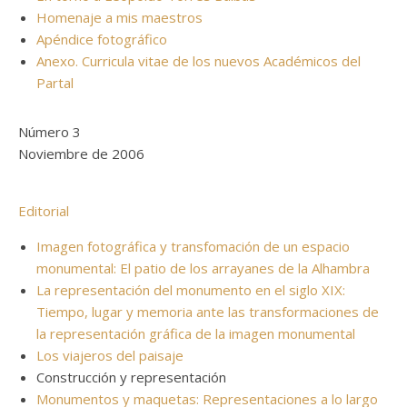
Homenaje a mis maestros
Apéndice fotográfico
Anexo. Curricula vitae de los nuevos Académicos del
Partal
Número 3
Noviembre de 2006
Editorial
Imagen fotográfica y transfomación de un espacio
monumental: El patio de los arrayanes de la Alhambra
La representación del monumento en el siglo XIX:
Tiempo, lugar y memoria ante las transformaciones de
la representación gráfica de la imagen monumental
Los viajeros del paisaje
Construcción y representación
Monumentos y maquetas: Representaciones a lo largo